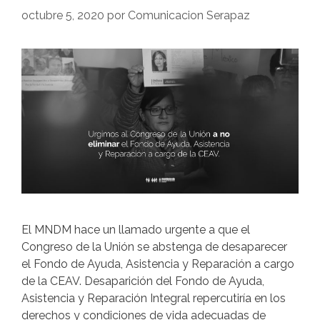
octubre 5, 2020
por
Comunicacion Serapaz
El MNDM hace un llamado urgente a que el
Congreso de la Unión se abstenga de desaparecer
el Fondo de Ayuda, Asistencia y Reparación a cargo
de la CEAV. Desaparición del Fondo de Ayuda,
Asistencia y Reparación Integral repercutiría en los
derechos y condiciones de vida adecuadas de