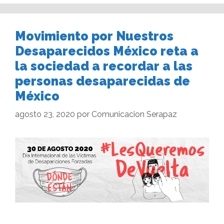
Movimiento por Nuestros
Desaparecidos México reta a
la sociedad a recordar a las
personas desaparecidas de
México
agosto 23, 2020
por
Comunicacion Serapaz