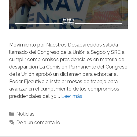
Movimiento por Nuestros Desaparecidos saluda
llamado del Congreso de la Unión a Segob y SRE a
cumplir compromisos presidenciales en materia de
desaparición La Comisión Permanente del Congreso
de la Unión aprobó un dictamen para exhortar al
Poder Ejecutivo a instalar mesas de trabajo para
avanzar en el cumplimiento de los compromisos
presidenciales del 30 …
Leer más
Noticias
Deja un comentario