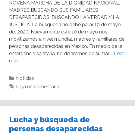
NOVENA MARCHA DE LA DIGNIDAD NACIONAL:
MADRES BUSCANDO SUS FAMILIARES
DESAPARECIDOS, BUSCANDO LA VERDAD Y LA
JUSTICIA. La búsqueda no debe parar 10 de mayo
del 2020. Nuevamente este 10 de mayo nos
movilizamos a nivel mundial, madres y familiares de
personas desaparecidas en México. En medio de la
emergencia sanitaria, no dejaremos de sumar …
Leer
más
Noticias
Deja un comentario
Lucha y búsqueda de
personas desaparecidas