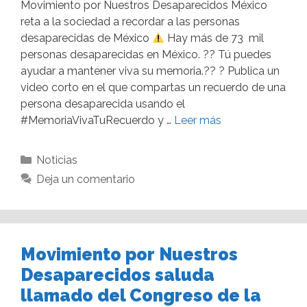
Movimiento por Nuestros Desaparecidos México
reta a la sociedad a recordar a las personas
desaparecidas de México
Hay más de 73 mil
personas desaparecidas en México. ?? Tú puedes
ayudar a mantener viva su memoria.?? ? Publica un
video corto en el que compartas un recuerdo de una
persona desaparecida usando el
#MemoriaVivaTuRecuerdo y …
Leer más
Noticias
Deja un comentario
Movimiento por Nuestros
Desaparecidos saluda
llamado del Congreso de la