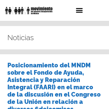
Noticias
Posicionamiento del MNDM
sobre el Fondo de Ayuda,
Asistencia y Reparación
Integral (FAARI) en el marco
de la discusión en el Congreso
de la Unión en relación a