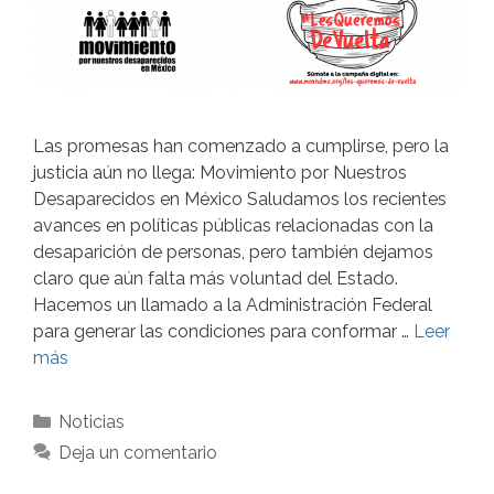
Las promesas han comenzado a cumplirse, pero la
justicia aún no llega: Movimiento por Nuestros
Desaparecidos en México Saludamos los recientes
avances en políticas públicas relacionadas con la
desaparición de personas, pero también dejamos
claro que aún falta más voluntad del Estado.
Hacemos un llamado a la Administración Federal
para generar las condiciones para conformar …
Leer
más
Noticias
Deja un comentario