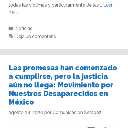
todas las víctimas y particularmente de las …
Leer
más
Noticias
Deja un comentario
Las promesas han comenzado
a cumplirse, pero la justicia
aún no llega: Movimiento por
Nuestros Desaparecidos en
México
agosto 28, 2020
por
Comunicacion Serapaz