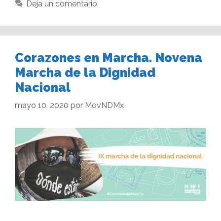
Deja un comentario
Corazones en Marcha. Novena
Marcha de la Dignidad
Nacional
mayo 10, 2020
por
MovNDMx