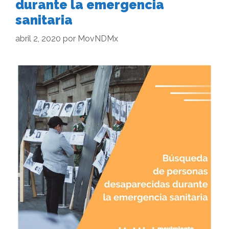
durante la emergencia
sanitaria
abril 2, 2020
por
MovNDMx