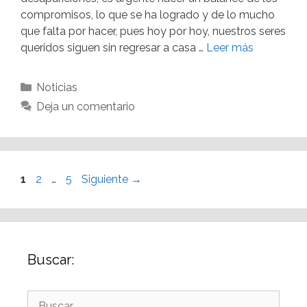
compromisos, lo que se ha logrado y de lo mucho
que falta por hacer, pues hoy por hoy, nuestros seres
queridos siguen sin regresar a casa …
Leer más
Noticias
Deja un comentario
1
2
…
5
Siguiente
→
Buscar: