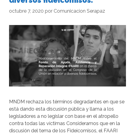
diversos fideicomisos.
octubre 7, 2020
por
Comunicacion Serapaz
MNDM rechaza los términos degradantes en que se
está dando esta discusión pública y llama a los
legisladores a no legislar con base en el atropello
contra todas las víctimas Consideramos que en la
discusión del tema de los Fideicomisos, el FAARI