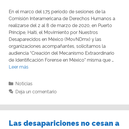
En el marco del 175 período de sesiones de la
Comisión Interamericana de Derechos Humanos a
realizarse del 2 al 8 de marzo de 2020, en Puerto
Príncipe, Haití, el Movimiento por Nuestros
Desaparecidos en México (MovNDmx) y las
organizaciones acompañantes, solicitamos la
audiencia “Creación del Mecanismo Extraordinario
de Identificación Forense en México” misma que …
Leer más
Noticias
Deja un comentario
Las desapariciones no cesan a