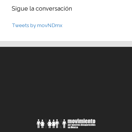
Sigue la conversación
Tweets by movNDmx