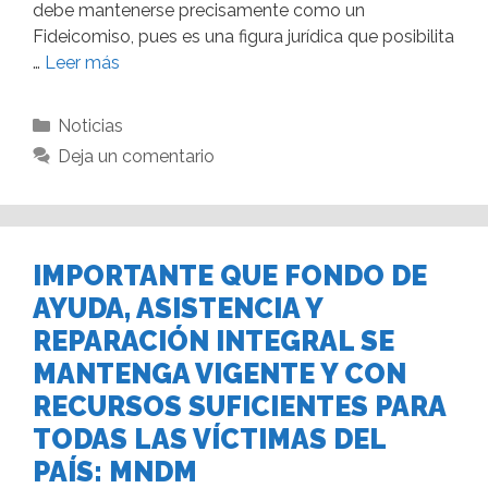
debe mantenerse precisamente como un
Fideicomiso, pues es una figura jurídica que posibilita
…
Leer más
Noticias
Deja un comentario
IMPORTANTE QUE FONDO DE
AYUDA, ASISTENCIA Y
REPARACIÓN INTEGRAL SE
MANTENGA VIGENTE Y CON
RECURSOS SUFICIENTES PARA
TODAS LAS VÍCTIMAS DEL
PAÍS: MNDM