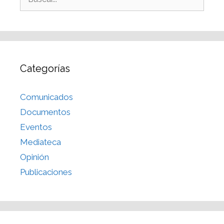
Categorías
Comunicados
Documentos
Eventos
Mediateca
Opinión
Publicaciones