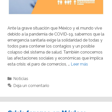
Ante la grave situación que México y el mundo vive
debido a la pandemia de COVID-19, sabemos que la
emergencia sanitaria exige la solidaridad de todas y
todos para contener los contagios y un posible
colapso del sistema de salud. También conocemos
las afectaciones sociales y económicas que implica
esta crisis: el paro de comercios, …
Leer más
Noticias
Deja un comentario