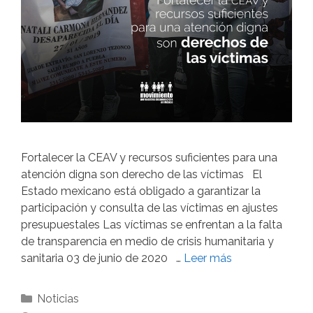
Fortalecer la CEAV y recursos suficientes para una
atención digna son derecho de las víctimas El
Estado mexicano está obligado a garantizar la
participación y consulta de las víctimas en ajustes
presupuestales Las víctimas se enfrentan a la falta
de transparencia en medio de crisis humanitaria y
sanitaria 03 de junio de 2020 …
Leer más
Noticias