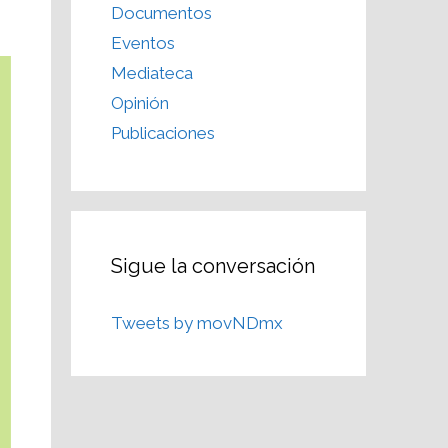
Documentos
Eventos
Mediateca
Opinión
Publicaciones
Sigue la conversación
Tweets by movNDmx