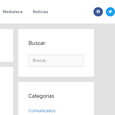
Mediateca
Noticias
Buscar:
Categorías
Comunicados