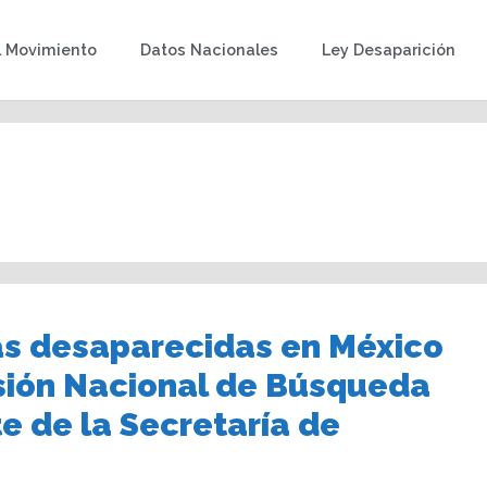
l Movimiento
Datos Nacionales
Ley Desaparición
as desaparecidas en México
sión Nacional de Búsqueda
 de la Secretaría de