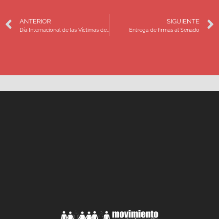
ANTERIOR
SIGUIENTE
Día Internacional de las Víctimas de Desaparición Forzada 2017
Entrega de firmas al Senado