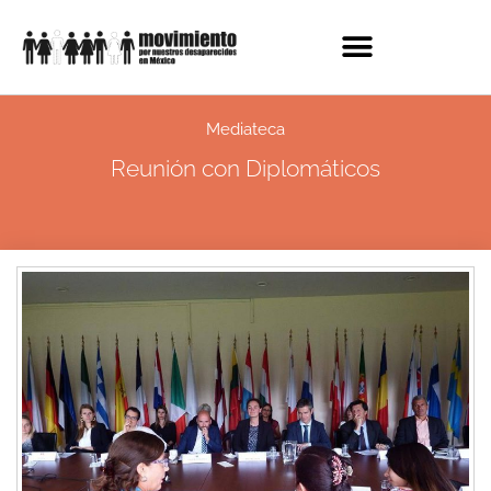
Mediateca
Reunión con Diplomáticos