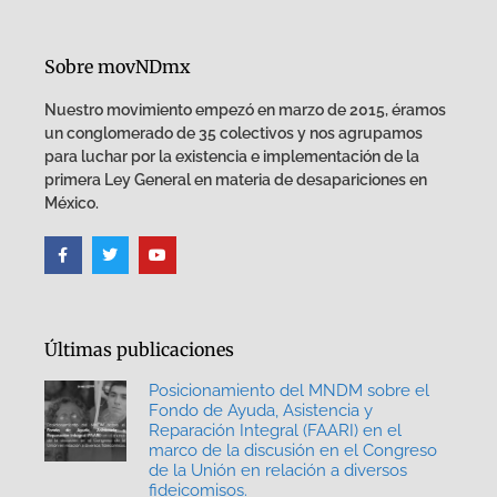
Sobre movNDmx
Nuestro movimiento empezó en marzo de 2015, éramos
un conglomerado de 35 colectivos y nos agrupamos
para luchar por la existencia e implementación de la
primera Ley General en materia de desapariciones en
México.
Últimas publicaciones
Posicionamiento del MNDM sobre el
Fondo de Ayuda, Asistencia y
Reparación Integral (FAARI) en el
marco de la discusión en el Congreso
de la Unión en relación a diversos
fideicomisos.