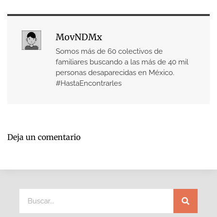
MovNDMx
Somos más de 60 colectivos de
familiares buscando a las más de 40 mil
personas desaparecidas en México.
#HastaEncontrarles
Deja un comentario