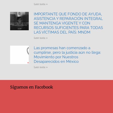
Leer nota »
IMPORTANTE QUE FONDO DE AYUDA,
ASISTENCIA Y REPARACIÓN INTEGRAL
SE MANTENGA VIGENTE Y CON
RECURSOS SUFICIENTES PARA TODAS
LAS VÍCTIMAS DEL PAÍS: MNDM
Leer nota »
Las promesas han comenzado a
cumplirse, pero la justicia aún no llega:
Movimiento por Nuestros
Desaparecidos en México
Leer nota »
Síguenos en Facebook