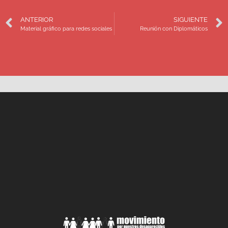
ANTERIOR
SIGUIENTE
Material gráfico para redes sociales
Reunión con Diplomáticos