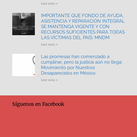
Leer nota »
IMPORTANTE QUE FONDO DE AYUDA,
ASISTENCIA Y REPARACIÓN INTEGRAL
SE MANTENGA VIGENTE Y CON
RECURSOS SUFICIENTES PARA TODAS
LAS VÍCTIMAS DEL PAÍS: MNDM
Leer nota »
Las promesas han comenzado a
cumplirse, pero la justicia aún no llega:
Movimiento por Nuestros
Desaparecidos en México
Leer nota »
Síguenos en Facebook