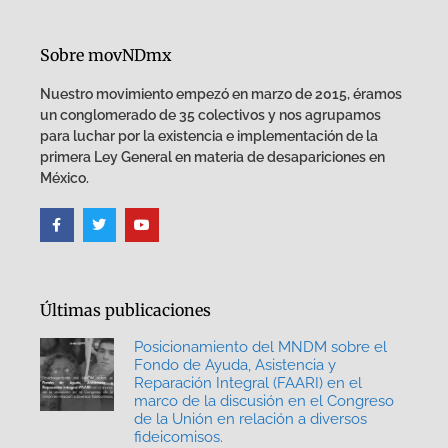
Sobre movNDmx
Nuestro movimiento empezó en marzo de 2015, éramos
un conglomerado de 35 colectivos y nos agrupamos
para luchar por la existencia e implementación de la
primera Ley General en materia de desapariciones en
México.
Últimas publicaciones
Posicionamiento del MNDM sobre el
Fondo de Ayuda, Asistencia y
Reparación Integral (FAARI) en el
marco de la discusión en el Congreso
de la Unión en relación a diversos
fideicomisos.