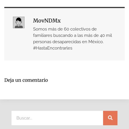
MovNDMx
Somos más de 60 colectivos de
familiares buscando a las más de 40 mil
personas desaparecidas en México.
#HastaEncontrarles
Deja un comentario