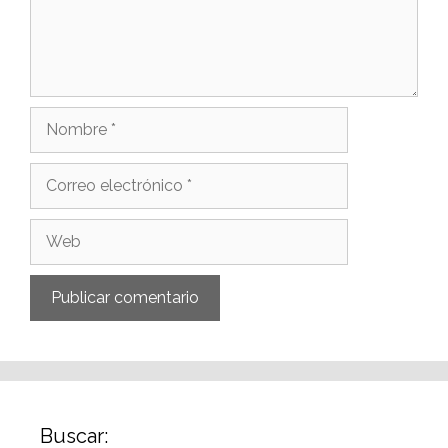
Buscar: