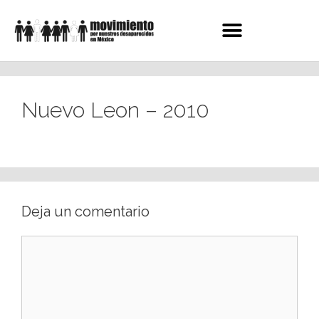
Nuevo Leon – 2010
Deja un comentario