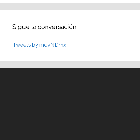
Sigue la conversación
Tweets by movNDmx