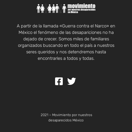
A partir de la llamada «Guerra contra el Narco» en
México el fenómeno de las desapariciones no ha
dejado de crecer. Somos miles de familiares
organizados buscando en todo el país a nuestros
seres queridos y nos detendremos hasta
encontrarles a todos y todas.
2021 – Movimiento por nuestros
desaparecidos México