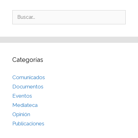
Categorías
Comunicados
Documentos
Eventos
Mediateca
Opinión
Publicaciones