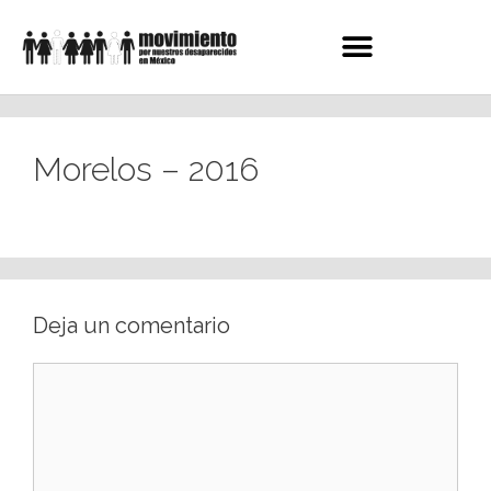
Morelos – 2016
Deja un comentario