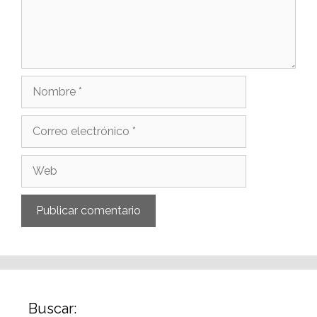
Buscar: