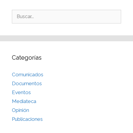
Categorías
Comunicados
Documentos
Eventos
Mediateca
Opinión
Publicaciones