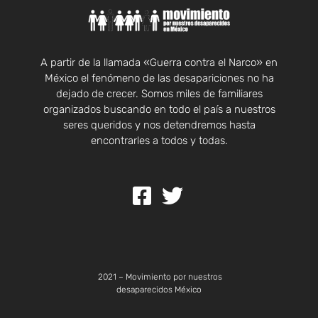
A partir de la llamada «Guerra contra el Narco» en
México el fenómeno de las desapariciones no ha
dejado de crecer. Somos miles de familiares
organizados buscando en todo el país a nuestros
seres queridos y nos detendremos hasta
encontrarles a todos y todas.
2021 – Movimiento por nuestros
desaparecidos México