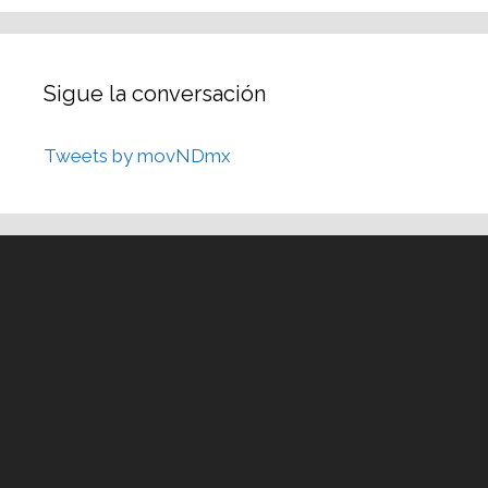
Sigue la conversación
Tweets by movNDmx