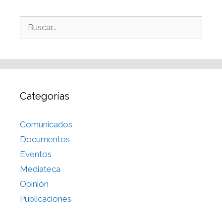
Categorías
Comunicados
Documentos
Eventos
Mediateca
Opinión
Publicaciones