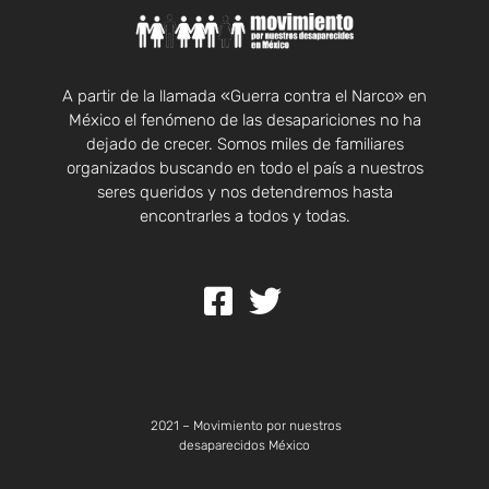
A partir de la llamada «Guerra contra el Narco» en
México el fenómeno de las desapariciones no ha
dejado de crecer. Somos miles de familiares
organizados buscando en todo el país a nuestros
seres queridos y nos detendremos hasta
encontrarles a todos y todas.
2021 – Movimiento por nuestros
desaparecidos México