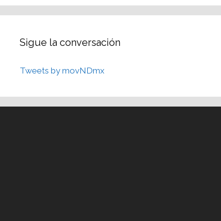
Sigue la conversación
Tweets by movNDmx