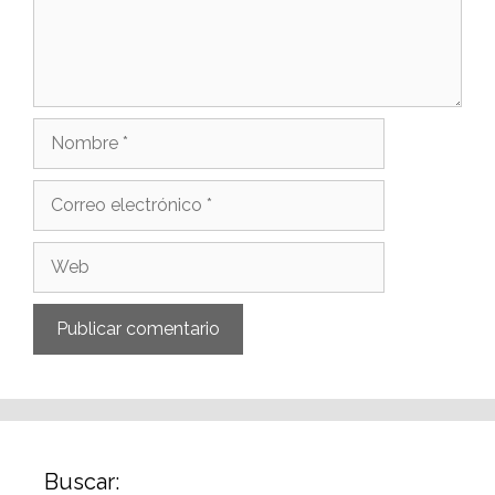
Buscar: