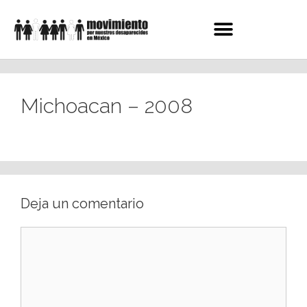
Michoacan – 2008
Deja un comentario