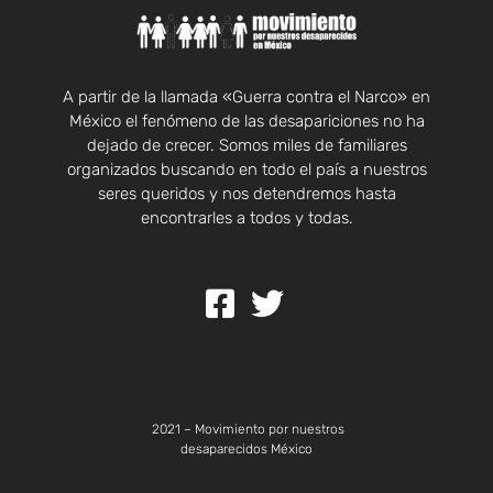
A partir de la llamada «Guerra contra el Narco» en
México el fenómeno de las desapariciones no ha
dejado de crecer. Somos miles de familiares
organizados buscando en todo el país a nuestros
seres queridos y nos detendremos hasta
encontrarles a todos y todas.
2021 – Movimiento por nuestros
desaparecidos México