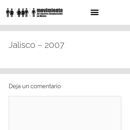
Jalisco – 2007
Deja un comentario