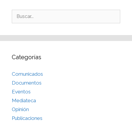
Categorías
Comunicados
Documentos
Eventos
Mediateca
Opinión
Publicaciones