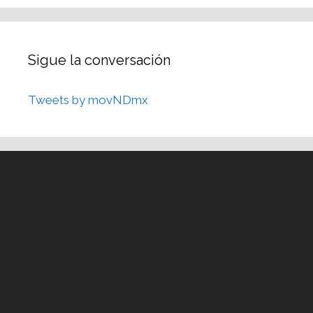
Sigue la conversación
Tweets by movNDmx