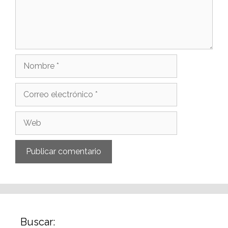
Buscar: