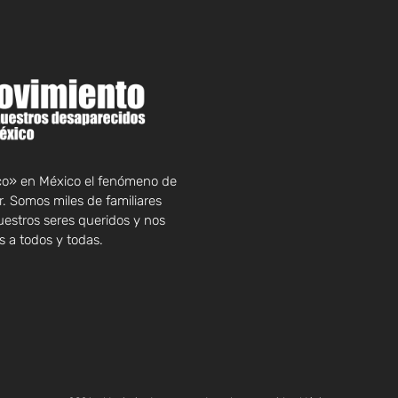
rco» en México el fenómeno de
. Somos miles de familiares
uestros seres queridos y nos
 a todos y todas.