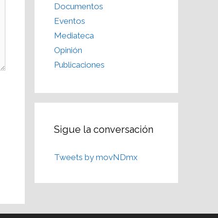
Documentos
Eventos
Mediateca
Opinión
Publicaciones
Sigue la conversación
Tweets by movNDmx