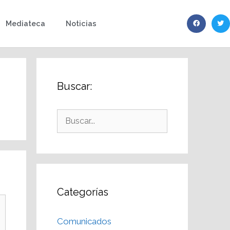
Mediateca
Noticias
Buscar:
Categorías
Comunicados