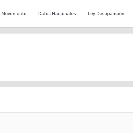
l Movimiento
Datos Nacionales
Ley Desaparición