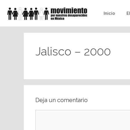
Inicio
E
Jalisco – 2000
Deja un comentario