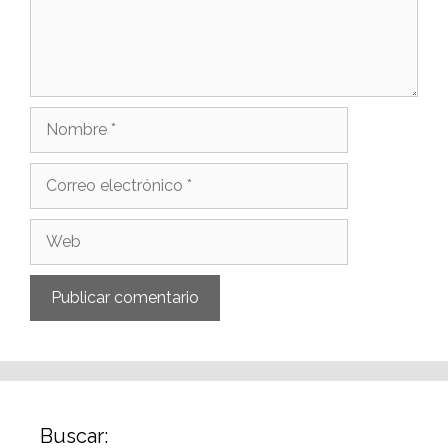
Buscar: