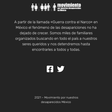
A partir de la llamada «Guerra contra el Narco» en
México el fenómeno de las desapariciones no ha
dejado de crecer. Somos miles de familiares
organizados buscando en todo el país a nuestros
seres queridos y nos detendremos hasta
encontrarles a todos y todas.
2021 – Movimiento por nuestros
desaparecidos México