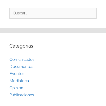
Categorías
Comunicados
Documentos
Eventos
Mediateca
Opinión
Publicaciones