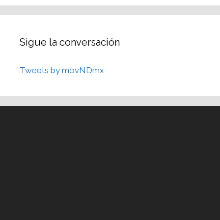
Sigue la conversación
Tweets by movNDmx