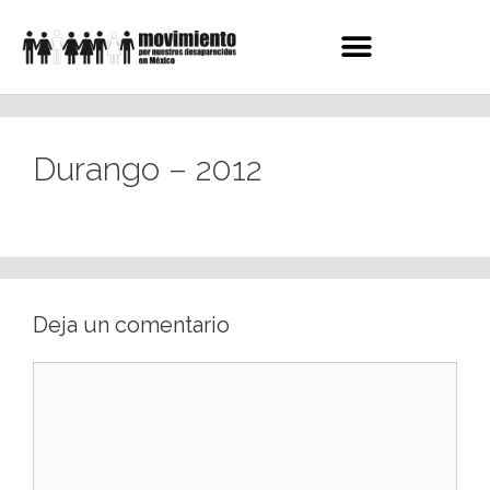
Durango – 2012
Deja un comentario