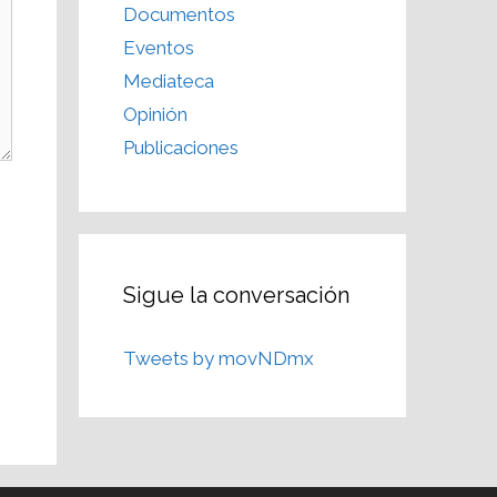
Documentos
Eventos
Mediateca
Opinión
Publicaciones
Sigue la conversación
Tweets by movNDmx