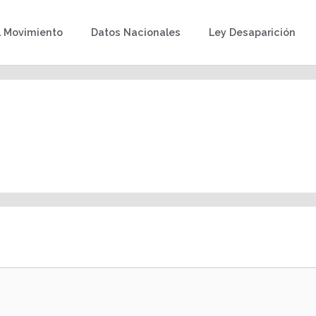
l Movimiento
Datos Nacionales
Ley Desaparición