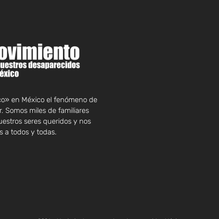
rco» en México el fenómeno de
. Somos miles de familiares
uestros seres queridos y nos
 a todos y todas.