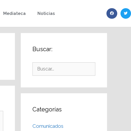
Mediateca
Noticias
Buscar:
Categorías
Comunicados