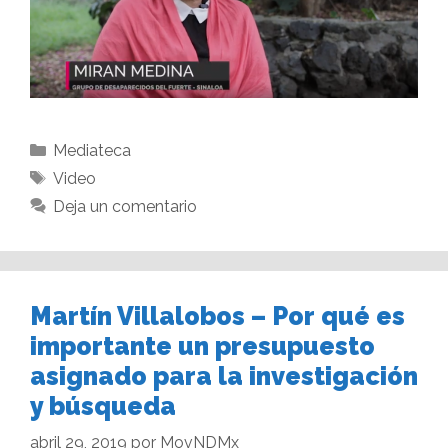
Mediateca
Video
Deja un comentario
Martín Villalobos – Por qué es
importante un presupuesto
asignado para la investigación
y búsqueda
abril 29, 2019
por
MovNDMx