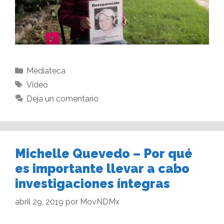
Mediateca
Video
Deja un comentario
Michelle Quevedo – Por qué
es importante llevar a cabo
investigaciones íntegras
abril 29, 2019
por
MovNDMx