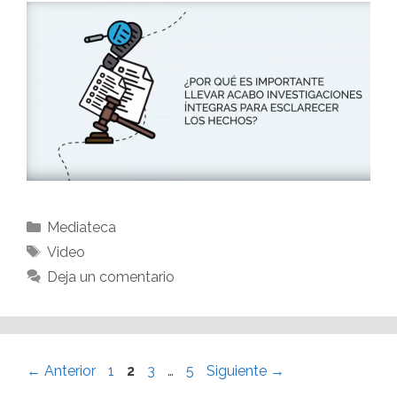
Mediateca
Video
Deja un comentario
←
Anterior
1
2
3
…
5
Siguiente
→