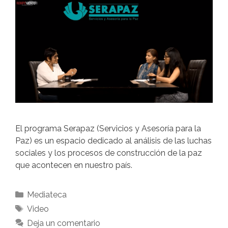
El programa Serapaz (Servicios y Asesoría para la
Paz) es un espacio dedicado al análisis de las luchas
sociales y los procesos de construcción de la paz
que acontecen en nuestro país.
Mediateca
Video
Deja un comentario