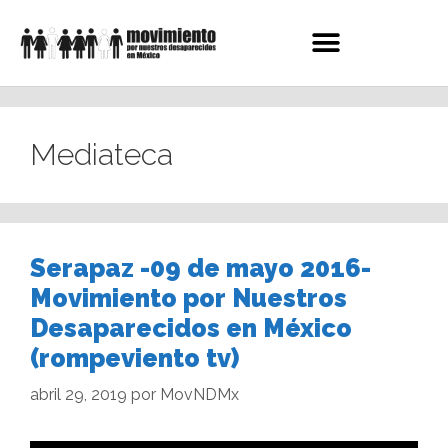
Mediateca
Serapaz -09 de mayo 2016-
Movimiento por Nuestros
Desaparecidos en México
(rompeviento tv)
abril 29, 2019
por
MovNDMx