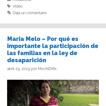
Video
Deja un comentario
Maria Melo – Por qué es
importante la participación de
las familias en la ley de
desaparición
abril 29, 2019
por
MovNDMx