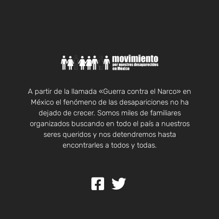
A partir de la llamada «Guerra contra el Narco» en
México el fenómeno de las desapariciones no ha
dejado de crecer. Somos miles de familiares
organizados buscando en todo el país a nuestros
seres queridos y nos detendremos hasta
encontrarles a todos y todas.