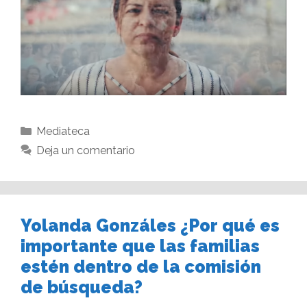
Mediateca
Deja un comentario
Yolanda Gonzáles ¿Por qué es
importante que las familias
estén dentro de la comisión
de búsqueda?