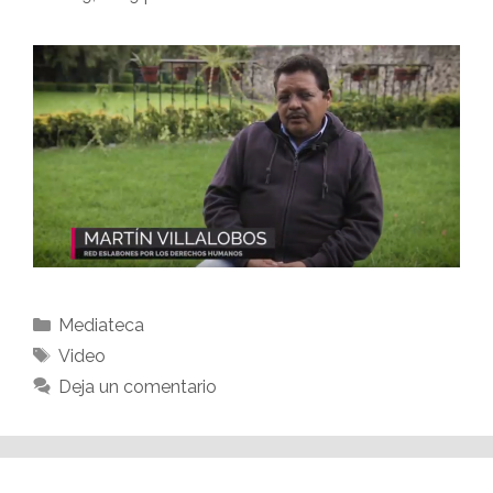
Mediateca
Video
Deja un comentario