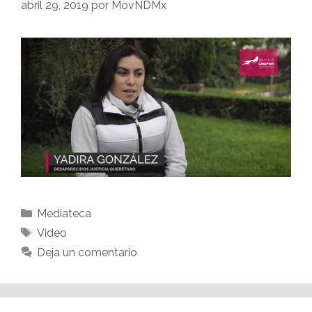
abril 29, 2019
por
MovNDMx
Mediateca
Video
Deja un comentario