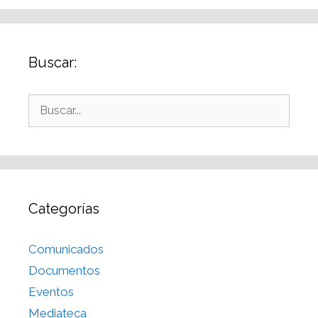
Buscar:
Categorías
Comunicados
Documentos
Eventos
Mediateca