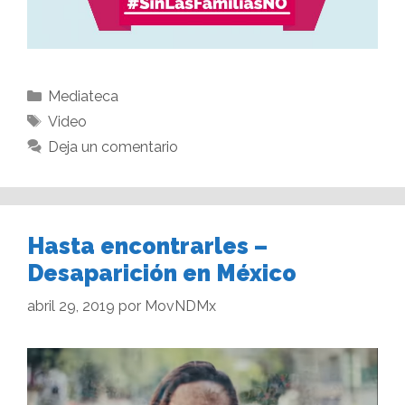
Mediateca
Video
Deja un comentario
Hasta encontrarles –
Desaparición en México
abril 29, 2019
por
MovNDMx