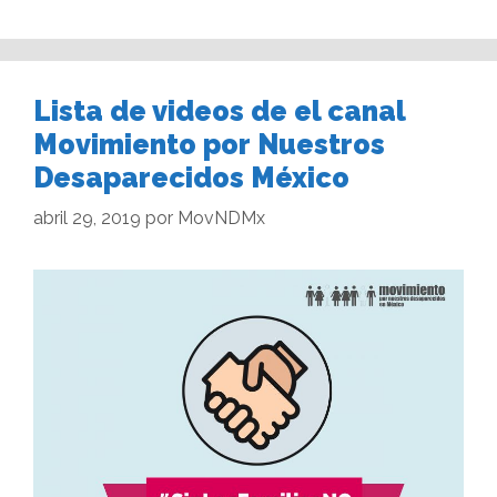
Lista de videos de el canal
Movimiento por Nuestros
Desaparecidos México
abril 29, 2019
por
MovNDMx