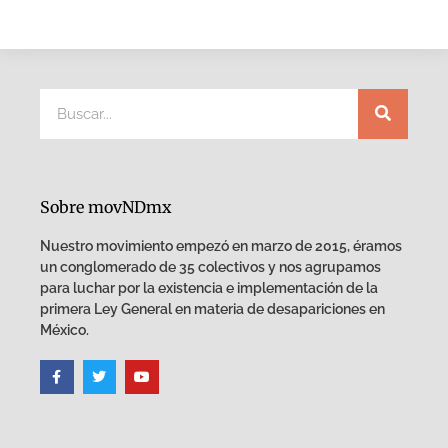
Sobre movNDmx
Nuestro movimiento empezó en marzo de 2015, éramos
un conglomerado de 35 colectivos y nos agrupamos
para luchar por la existencia e implementación de la
primera Ley General en materia de desapariciones en
México.