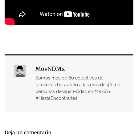
MovNDMx
Somos más de 60 colectivos de
familiares buscando a las más de 40 mil
personas desaparecidas en México.
#HastaEncontrarles
Deja un comentario