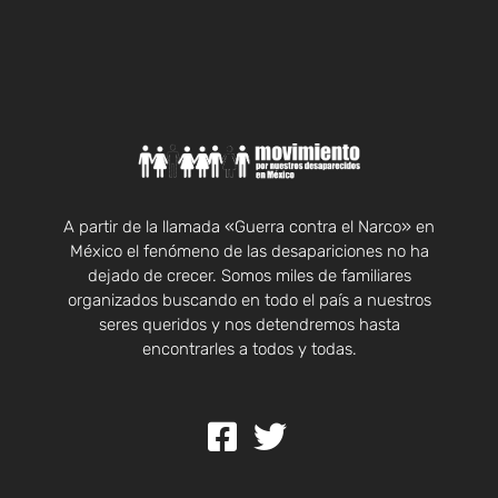
A partir de la llamada «Guerra contra el Narco» en
México el fenómeno de las desapariciones no ha
dejado de crecer. Somos miles de familiares
organizados buscando en todo el país a nuestros
seres queridos y nos detendremos hasta
encontrarles a todos y todas.