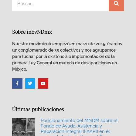
Sobre movNDmx
Nuestro movimiento empezó en marzo de 2015, éramos
un conglomerado de 35 colectivos y nos agrupamos
para luchar por la existencia e implementación de la
primera Ley General en materia de desapariciones en
México.
Últimas publicaciones
Posicionamiento del MNDM sobre el
Fondo de Ayuda, Asistencia y
Reparación Integral (FAARI) en el