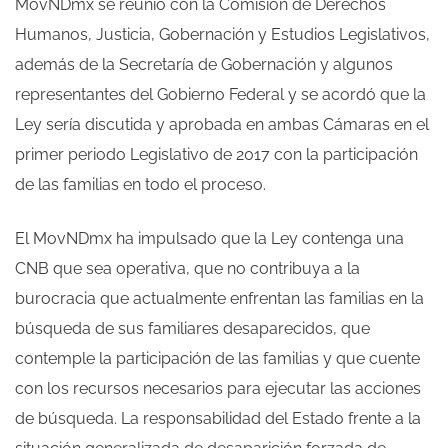
MovNDmx se reunió con la Comisión de Derechos
Humanos, Justicia, Gobernación y Estudios Legislativos,
además de la Secretaría de Gobernación y algunos
representantes del Gobierno Federal y se acordó que la
Ley sería discutida y aprobada en ambas Cámaras en el
primer periodo Legislativo de 2017 con la participación
de las familias en todo el proceso.
El MovNDmx ha impulsado que la Ley contenga una
CNB que sea operativa, que no contribuya a la
burocracia que actualmente enfrentan las familias en la
búsqueda de sus familiares desaparecidos, que
contemple la participación de las familias y que cuente
con los recursos necesarios para ejecutar las acciones
de búsqueda. La responsabilidad del Estado frente a la