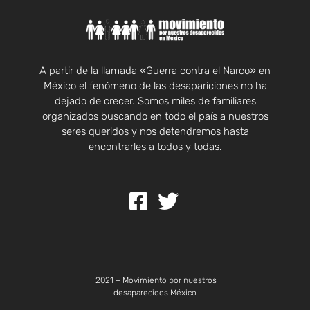
A partir de la llamada «Guerra contra el Narco» en
México el fenómeno de las desapariciones no ha
dejado de crecer. Somos miles de familiares
organizados buscando en todo el país a nuestros
seres queridos y nos detendremos hasta
encontrarles a todos y todas.
2021 – Movimiento por nuestros
desaparecidos México