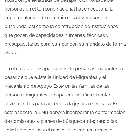
situación generalizada de desaparición forzada de
personas en el territorio nacional hace necesaria la
implementación de mecanismos novedosos de
búsqueda, así como la construcción de instituciones
que gocen de capacidades humanas, técnicas y
presupuestarias para cumplir con su mandato de forma
eficaz.
En el caso de desapariciones de personas migrantes, a
pesar de que existe la Unidad de Migrantes y el
Mecanismo de Apoyo Exterior, las familias de las
personas migrantes desaparecidas aún enfrentan
severos retos para acceder a la justicia mexicana. En
este aspecto la CNB deberá incorporar la conformación
de comisiones y planes de búsqueda integrando las
solicitudes de las víctimas que se encuentran en el