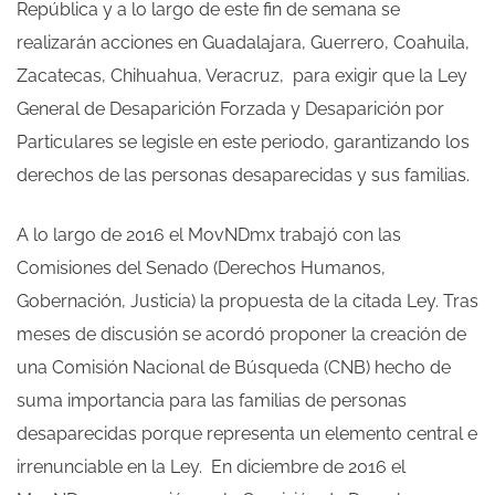
República y a lo largo de este fin de semana se
realizarán acciones en Guadalajara, Guerrero, Coahuila,
Zacatecas, Chihuahua, Veracruz, para exigir que la Ley
General de Desaparición Forzada y Desaparición por
Particulares se legisle en este periodo, garantizando los
derechos de las personas desaparecidas y sus familias.
A lo largo de 2016 el MovNDmx trabajó con las
Comisiones del Senado (Derechos Humanos,
Gobernación, Justicia) la propuesta de la citada Ley. Tras
meses de discusión se acordó proponer la creación de
una Comisión Nacional de Búsqueda (CNB) hecho de
suma importancia para las familias de personas
desaparecidas porque representa un elemento central e
irrenunciable en la Ley. En diciembre de 2016 el