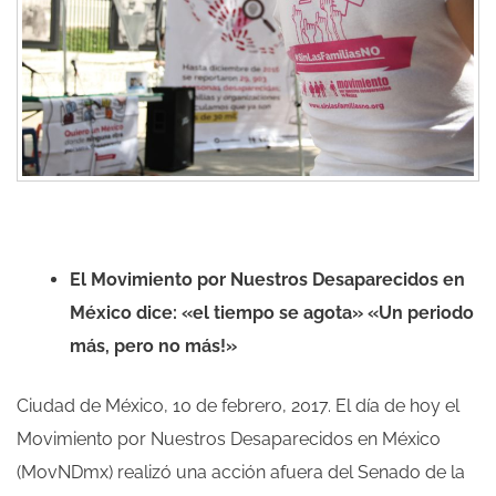
El Movimiento por Nuestros Desaparecidos en
México dice: «el tiempo se agota» «Un periodo
más, pero no más!»
Ciudad de México, 10 de febrero, 2017. El día de hoy el
Movimiento por Nuestros Desaparecidos en México
(MovNDmx) realizó una acción afuera del Senado de la