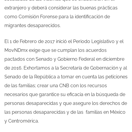
extranjero y deberá considerar las buenas prácticas
como Comisión Forense para la identificación de
migrantes desaparecidos.
El 1 de Febrero de 2017 inició el Periodo Legislativo y el
MovNDmx exige que se cumplan los acuerdos
pactados con Senado y Gobierno Federal en diciembre
de 2016. Exhortamos a la Secretaría de Gobernación y al
Senado de la República a tomar en cuenta las peticiones
de las familias; crear una CNB con los recursos
necesarios que garantice su eficacia en la búsqueda de
personas desaparecidas y que asegure los derechos de
las personas desaparecidas y de las familias en México
y Centromérica.