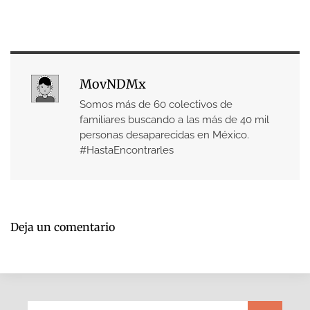
MovNDMx
Somos más de 60 colectivos de
familiares buscando a las más de 40 mil
personas desaparecidas en México.
#HastaEncontrarles
Deja un comentario