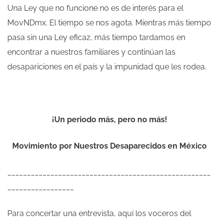
Una Ley que no funcione no es de interés para el
MovNDmx. El tiempo se nos agota. Mientras más tiempo
pasa sin una Ley eficaz, más tiempo tardamos en
encontrar a nuestros familiares y continúan las
desapariciones en el país y la impunidad que les rodea.
¡Un periodo más, pero no más!
Movimiento por Nuestros Desaparecidos en México
____________________________________________________
_________________
Para concertar una entrevista, aquí los voceros del