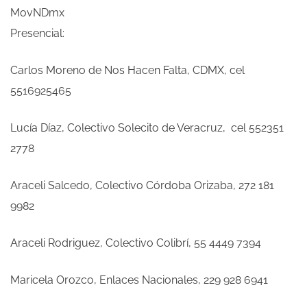
MovNDmx
Presencial:
Carlos Moreno de Nos Hacen Falta, CDMX, cel
5516925465
Lucía Díaz, Colectivo Solecito de Veracruz, cel 552351
2778
Araceli Salcedo, Colectivo Córdoba Orizaba, 272 181
9982
Araceli Rodriguez, Colectivo Colibrí, 55 4449 7394
Maricela Orozco, Enlaces Nacionales, 229 928 6941