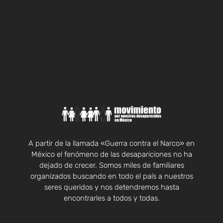
A partir de la llamada «Guerra contra el Narco» en
México el fenómeno de las desapariciones no ha
dejado de crecer. Somos miles de familiares
organizados buscando en todo el país a nuestros
seres queridos y nos detendremos hasta
encontrarles a todos y todas.