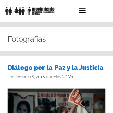
Fotografías
Diálogo por la Paz y la Justicia
septiembre 18, 2018
por
MovNDMx