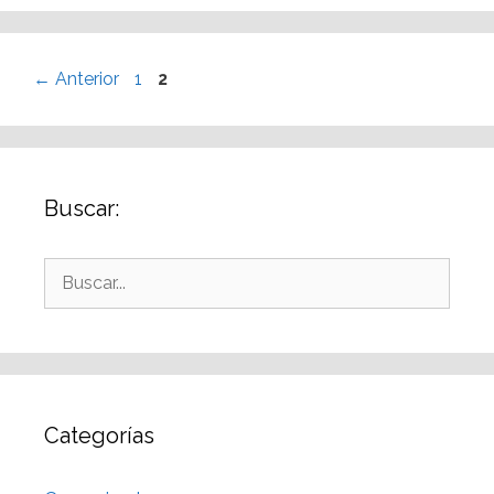
←
Anterior
1
2
Buscar:
Categorías