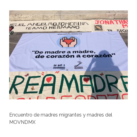
Encuentro de madres migrantes y madres del
MOVNDMX