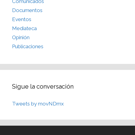
Comunicados
Documentos
Eventos
Mediateca
Opinión
Publicaciones
Sigue la conversación
Tweets by movNDmx