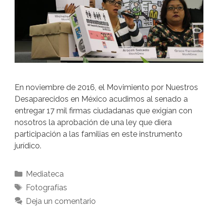
En noviembre de 2016, el Movimiento por Nuestros
Desaparecidos en México acudimos al senado a
entregar 17 mil firmas ciudadanas que exigían con
nosotros la aprobación de una ley que diera
participación a las familias en este instrumento
jurídico.
Mediateca
Fotografías
Deja un comentario