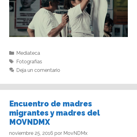
Mediateca
Fotografías
Deja un comentario
Encuentro de madres
migrantes y madres del
MOVNDMX
noviembre 25, 2016
por
MovNDMx