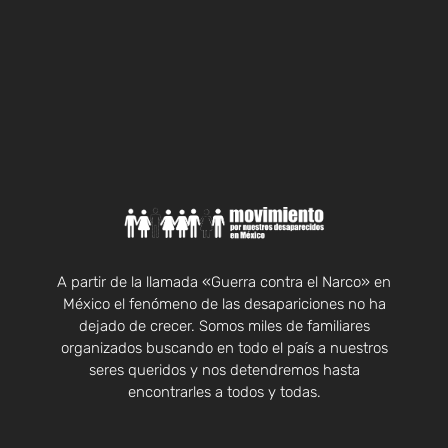
A partir de la llamada «Guerra contra el Narco» en
México el fenómeno de las desapariciones no ha
dejado de crecer. Somos miles de familiares
organizados buscando en todo el país a nuestros
seres queridos y nos detendremos hasta
encontrarles a todos y todas.