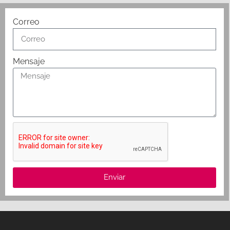
Correo
Mensaje
Enviar