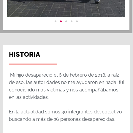
HISTORIA
Mi hijo desapareció el 6 de Febrero de 2018, a raíz
de eso, las autoridades no me ayudaron en nada, fui
conociendo más victimas y nos acompañábamos
en las actividades.
En la actualidad somos 30 integrantes del colectivo
buscando a más de 26 personas desaparecidas.