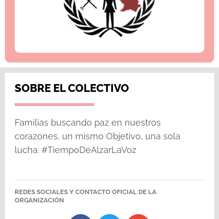
SOBRE EL COLECTIVO
Familias buscando paz en nuestros
corazones, un mismo Objetivo, una sola
lucha. #TiempoDeAlzarLaVoz
REDES SOCIALES Y CONTACTO OFICIAL DE LA
ORGANIZACIÓN