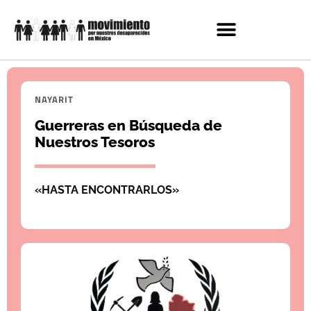
NAYARIT
Guerreras en Búsqueda de
Nuestros Tesoros
«HASTA ENCONTRARLOS»