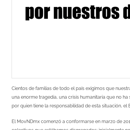
Cientos de familias de todo el país exigimos que nue
una enorme tragedia, una crisis humanitaria que no ha
por quien tiene la responsabilidad de esta situación, el 
El MovNDmx comenzó a conformarse en marzo de 2015 