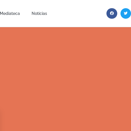
Mediateca
Noticias