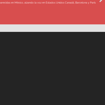
arecidas en México, alzando la voz en Estados Unidos Canadá, Barcelona y París