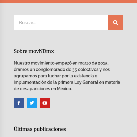
Sobre movNDmx
Nuestro movimiento empezó en marzo de 2015,
éramos un conglomerado de 35 colectivos y nos
agrupamos para luchar por la existencia e
implementación de la primera Ley General en materia
de desapariciones en México.
Últimas publicaciones