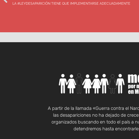
LA #LEYDESAPARICIÓN TIENE QUE IMPLEMENTARSE ADECUADAMENTE
A partir de la llamada «Guerra contra el Na
las desapariciones no ha dejado de crecer
organizados buscando en todo el país a n
detendremos hasta encontrarles