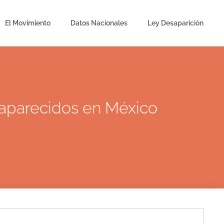
El Movimiento
Datos Nacionales
Ley Desaparición
aparecidos en México