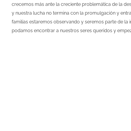
crecemos más ante la creciente problemática de la de
y nuestra lucha no termina con la promulgación y entra
familias estaremos observando y seremos parte de la i
podamos encontrar a nuestros seres queridos y empeza