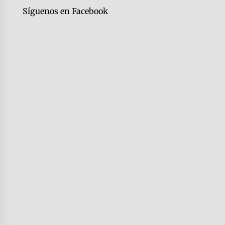
Síguenos en Facebook