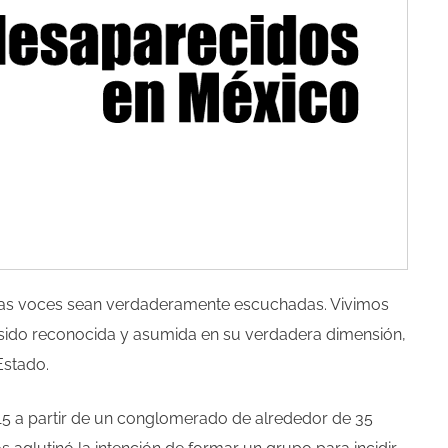
stras voces sean verdaderamente escuchadas. Vivimos
 sido reconocida y asumida en su verdadera dimensión,
Estado.
a partir de un conglomerado de alrededor de 35