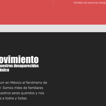
Familias de personas desap
rco» en México el fenómeno de
. Somos miles de familiares
uestros seres queridos y nos
 a todos y todas.