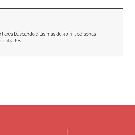
liares buscando a las más de 40 mil personas
contrarles