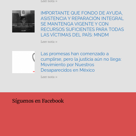
Leer nota »
IMPORTANTE QUE FONDO DE AYUDA,
ASISTENCIA Y REPARACIÓN INTEGRAL
SE MANTENGA VIGENTE Y CON
RECURSOS SUFICIENTES PARA TODAS
LAS VÍCTIMAS DEL PAÍS: MNDM
Leer nota »
Las promesas han comenzado a
cumplirse, pero la justicia aún no llega:
Movimiento por Nuestros
Desaparecidos en México
Leer nota »
Síguenos en Facebook