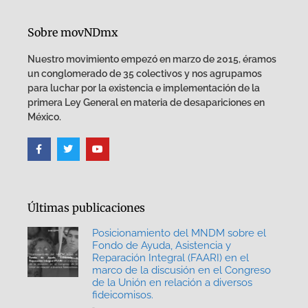
Sobre movNDmx
Nuestro movimiento empezó en marzo de 2015, éramos
un conglomerado de 35 colectivos y nos agrupamos
para luchar por la existencia e implementación de la
primera Ley General en materia de desapariciones en
México.
Últimas publicaciones
Posicionamiento del MNDM sobre el
Fondo de Ayuda, Asistencia y
Reparación Integral (FAARI) en el
marco de la discusión en el Congreso
de la Unión en relación a diversos
fideicomisos.