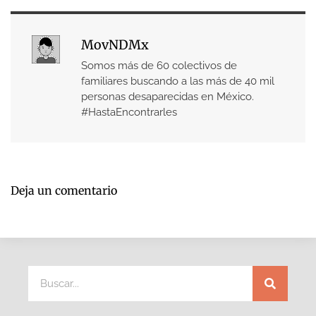
MovNDMx
Somos más de 60 colectivos de
familiares buscando a las más de 40 mil
personas desaparecidas en México.
#HastaEncontrarles
Deja un comentario