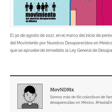
El 30 de agosto de 2017, en el marco del inicio de per
del Movimiento por Nuestros Desaparecidos en México r
que se apruebe de inmediato la Ley General de Desapar
MovNDMx
Somos más de 60 colectivos de fami
desaparecidas en México. #HastaEn