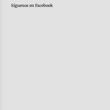
Síguenos en Facebook