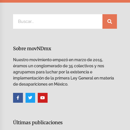
Sobre movNDmx
Nuestro movimiento empezó en marzo de 2015,
éramos un conglomerado de 35 colectivos y nos
agrupamos para luchar por la existencia e
implementación de la primera Ley General en materia
de desapariciones en México.
Últimas publicaciones