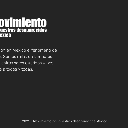
rco» en México el fenómeno de
. Somos miles de familiares
uestros seres queridos y nos
 a todos y todas.
2021 – Movimiento por nuestros desaparecidos México