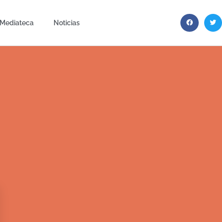
Mediateca
Noticias